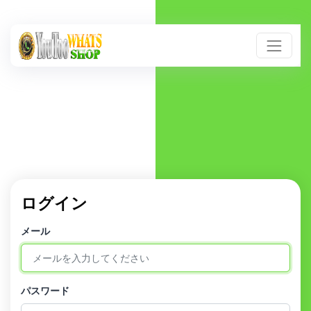
ログイン
メール
パスワード