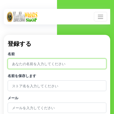
登録する
名前
名前を保存します
メール